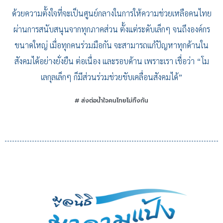
ด้วยความตั้งใจที่จะเป็นศูนย์กลางในการให้ความช่วยเหลือคนไทย
ผ่านการสนับสนุนจากทุกภาคส่วน ตั้งแต่ระดับเล็กๆ จนถึงองค์กร
ขนาดใหญ่ เมื่อทุกคนร่วมมือกัน จะสามารถแก้ปัญหาทุกด้านใน
สังคมได้อย่างยั่งยืน ต่อเนื่อง และรอบด้าน เพราะเรา เชื่อว่า “โม
เลกุลเล็กๆ ก็มีส่วนร่วมช่วยขับเคลื่อนสังคมได้”
# ส่งต่อน้ำใจคนไทยไม่ทิ้งกัน