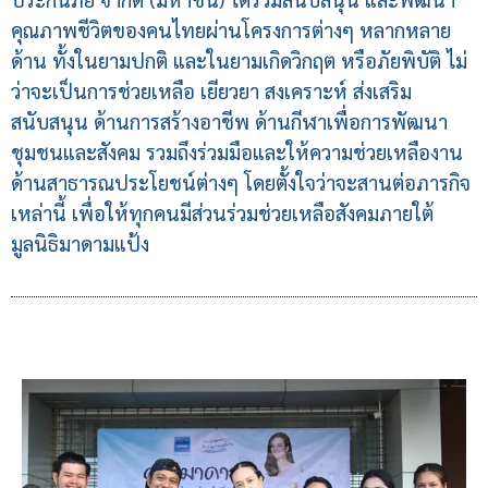
คุณภาพชีวิตของคนไทยผ่านโครงการต่างๆ หลากหลาย
ด้าน ทั้งในยามปกติ และในยามเกิดวิกฤต หรือภัยพิบัติ ไม่
ว่าจะเป็นการช่วยเหลือ เยียวยา สงเคราะห์ ส่งเสริม
สนับสนุน ด้านการสร้างอาชีพ ด้านกีฬาเพื่อการพัฒนา
ชุมชนและสังคม รวมถึงร่วมมือและให้ความช่วยเหลืองาน
ด้านสาธารณประโยชน์ต่างๆ โดยตั้งใจว่าจะสานต่อภารกิจ
เหล่านี้ เพื่อให้ทุกคนมีส่วนร่วมช่วยเหลือสังคมภายใต้
มูลนิธิมาดามแป้ง