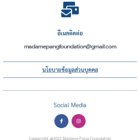
อีเมลติดต่อ
madamepangfoundation@gmail.com
นโยบายข้อมูลส่วนบุคคล
Social Media
Coppyright @2021 Madame Pang Foundation