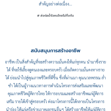
สำคัญอย่างต่อเนื่อง…
# ส่งต่อน้ำใจคนไทยไม่ทิ้งกัน
สนับสนุนการสร้างอาชีพ
อาชีพ เป็นสิ่งสำคัญที่จะสร้างความมั่นคงให้แก่ทุกคน นำมาซึ่งราย
ได้ ที่จะใช้เลี้ยงดูตนเองและครอบครัว เมื่อเกิดความมั่นคงทางราย
ได้ ย่อมนำไปสู่คุณภาพชีวิตที่ดีขึ้น ซึ่งที่ผ่านมา คุณนวลพรรณ ล่ำ
ซำ ได้เป็นผู้วางแนวทางการดำเนินโครงการส่งเสริมและพัฒนา
คุณภาพชีวิตผู้พิการไทย ให้การอบรมและสร้างอาชีพแก่ผู้พิการ
เสริม รายได้เข้าสู่ครอบครัว ต่อมาโครงการนี้ได้กลายเป็นโครงการ
นำร่อง ให้แก่เครือข่ายภาคเอกชนอื่นๆ ได้สร้างอาชีพให้แก่ผู้พิการ