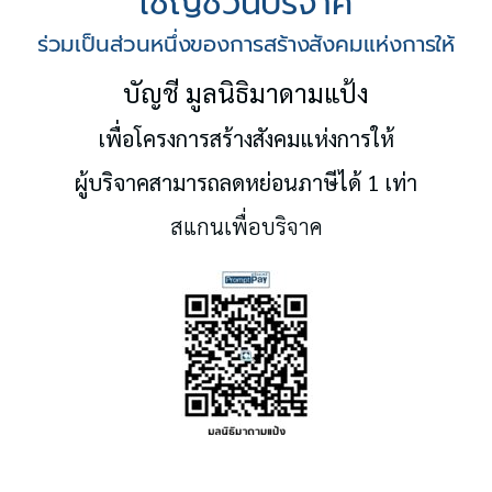
เชิญชวนบริจาค
ร่วมเป็นส่วนหนึ่งของการสร้างสังคมแห่งการให้
บัญชี มูลนิธิมาดามแป้ง
เพื่อโครงการสร้างสังคมแห่งการให้
ผู้บริจาคสามารถลดหย่อนภาษีได้ 1 เท่า
สแกนเพื่อบริจาค