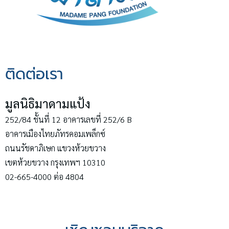
ติดต่อเรา
มูลนิธิมาดามแป้ง
252/84 ชั้นที่ 12 อาคารเลขที่ 252/6 B
อาคารเมืองไทยภัทรคอมเพล็กซ์
ถนนรัชดาภิเษก แขวงห้วยขวาง
เขตห้วยขวาง กรุงเทพฯ 10310
02-665-4000 ต่อ 4804