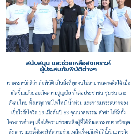
สนับสนุน และช่วยเหลือสงเคราะห์
ผู้ประสบภัยพิบัติต่างๆ
เราตระหนักดีว่า ภัยพิบัติ เป็นสิ่งที่ทุกคนไม่สามารถคาดคิดได้ เมื่อ
เกิดขึ้นแล้วย่อมเกิดความสูญเสีย ทั้งต่อประชาชน ชุมชน และ
สังคมไทย ทั้งเหตุการณ์ไฟไหม้ น้ำท่วม และการแพร่ระบาดของ
เชื้อไวรัสโควิด-19 เมื่อต้นปี 63 คุณนวลพรรณ ล่ำซำ ได้จัดตั้ง
โครงการต่างๆ เพื่อให้ความช่วยเหลือผู้ที่ได้รับผลกระทบจากวิกฤต
ดังกล่าว และตั้งใจจะให้ความช่วยเหลือเรื่องภัยพิบัตินี้เป็นภารกิจ