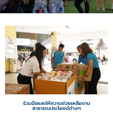
ร่วมมือและให้ความช่วยเหลืองาน
สาธารณประโยชน์ต่างๆ