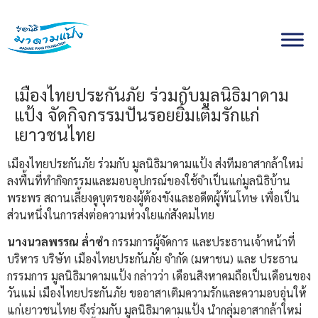
Skip
to
content
เมืองไทยประกันภัย ร่วมกับมูลนิธิมาดาม
แป้ง จัดกิจกรรมปันรอยยิ้มเติมรักแก่
เยาวชนไทย
เมืองไทยประกันภัย ร่วมกับ มูลนิธิมาดามแป้ง ส่งทีมอาสากล้าใหม่
ลงพื้นที่ทำกิจกรรมและมอบอุปกรณ์ของใช้จำเป็นแก่มูลนิธิบ้าน
พระพร สถานเลี้ยงดูบุตรของผู้ต้องขังและอดีตผู้พ้นโทษ เพื่อเป็น
ส่วนหนึ่งในการส่งต่อความห่วงใยแก่สังคมไทย
นางนวลพรรณ ล่ำซำ
กรรมการผู้จัดการ และประธานเจ้าหน้าที่
บริหาร บริษัท เมืองไทยประกันภัย จำกัด (มหาชน) และ ประธาน
กรรมการ มูลนิธิมาดามแป้ง กล่าวว่า เดือนสิงหาคมถือเป็นเดือนของ
วันแม่ เมืองไทยประกันภัย ขออาสาเติมความรักและความอบอุ่นให้
แก่เยาวชนไทย จึงร่วมกับ มูลนิธิมาดามแป้ง นำกลุ่มอาสากล้าใหม่